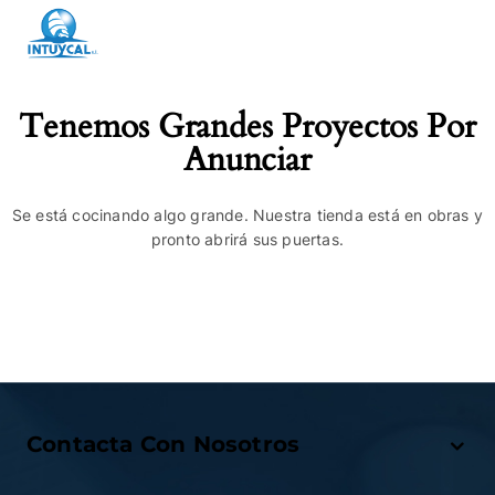
Tenemos Grandes Proyectos Por
Anunciar
Se está cocinando algo grande. Nuestra tienda está en obras y
pronto abrirá sus puertas.
Contacta Con Nosotros