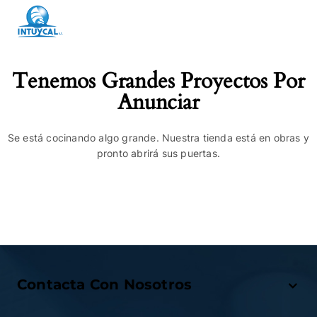
Tenemos Grandes Proyectos Por
Anunciar
Se está cocinando algo grande. Nuestra tienda está en obras y
pronto abrirá sus puertas.
Contacta Con Nosotros